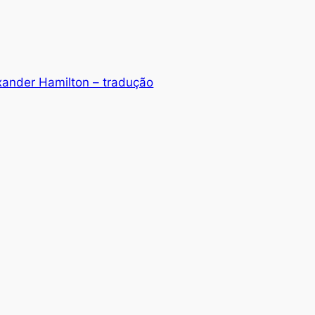
xander Hamilton – tradução