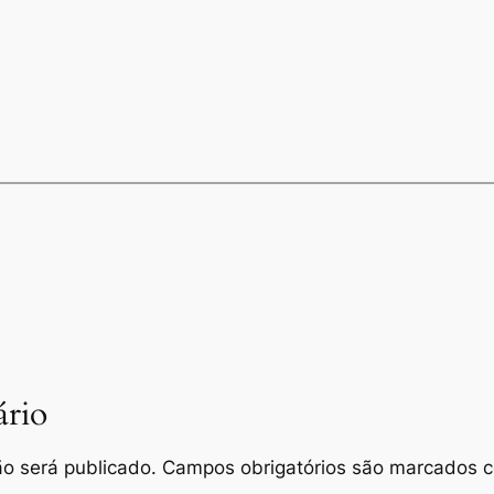
rio
o será publicado.
Campos obrigatórios são marcados