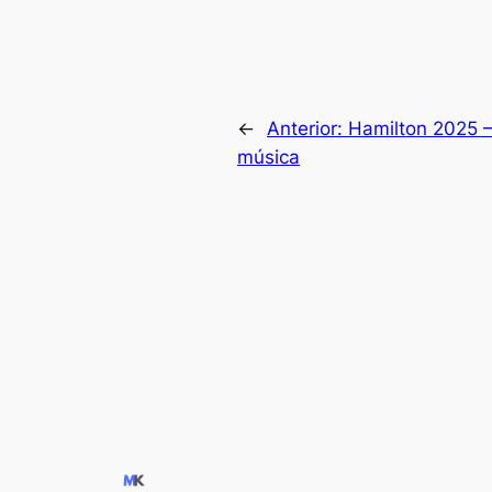
←
Anterior:
Hamilton 2025 – 
música