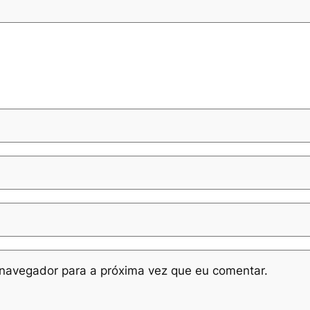
navegador para a próxima vez que eu comentar.