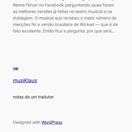
Meme Fórum no Facebook perguntando quais foram
as melhores versões já feitas no teatro musical e na
dublagem. O musical que recebeu o maior número de
menções foi a versão brasileira de Wicked — que é de
fato excelente. Então fica a pergunta: por que será…
musiKlaus
notas de um tradutor
Designed with
WordPress